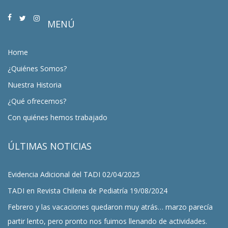
MENÚ
Home
¿Quiénes Somos?
Nuestra Historia
¿Qué ofrecemos?
Con quiénes hemos trabajado
ÚLTIMAS NOTICIAS
Evidencia Adicional del TADI
02/04/2025
TADI en Revista Chilena de Pediatría
19/08/2024
Febrero y las vacaciones quedaron muy atrás… marzo parecía
partir lento, pero pronto nos fuimos llenando de actividades.