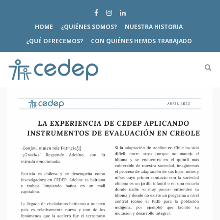
HOME
¿QUIÉNES SOMOS?
NUESTRA HISTORIA
¿QUÉ OFRECEMOS?
CON QUIÉNES HEMOS TRABAJADO