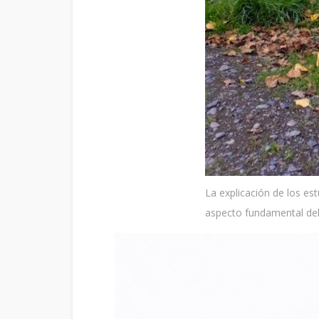
La explicación de los e
aspecto fundamental del