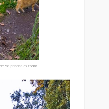
res/as principales como