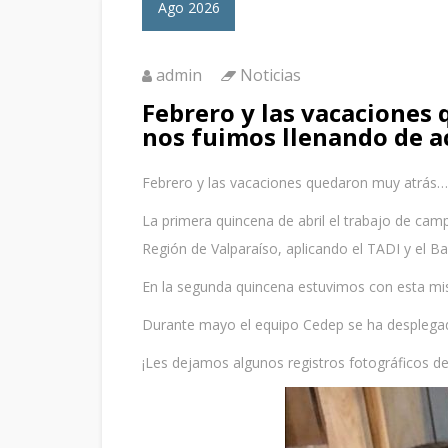
Ago 2026
admin
Noticias
Febrero y las vacaciones
nos fuimos llenando de a
Febrero y las vacaciones quedaron muy atrás… 
La primera quincena de abril el trabajo de cam
Región de Valparaíso, aplicando el TADI y el Ba
En la segunda quincena estuvimos con esta mi
Durante mayo el equipo Cedep se ha desplegad
¡Les dejamos algunos registros fotográficos de