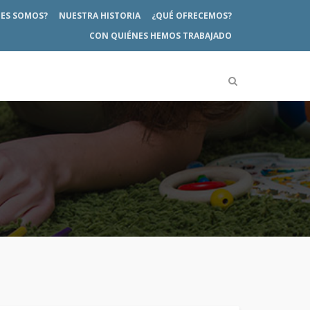
NES SOMOS?
NUESTRA HISTORIA
¿QUÉ OFRECEMOS?
CON QUIÉNES HEMOS TRABAJADO