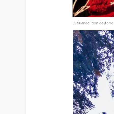
Evaluando Ítem de ¡torre