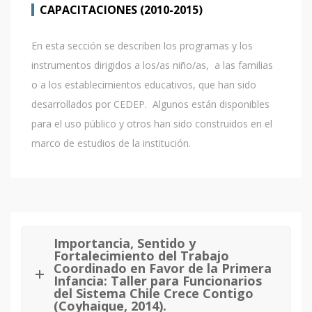
CAPACITACIONES (2010-2015)
En esta sección se describen los programas y los
instrumentos dirigidos a los/as niño/as, a las familias
o a los establecimientos educativos, que han sido
desarrollados por CEDEP. Algunos están disponibles
para el uso público y otros han sido construidos en el
marco de estudios de la institución.
Importancia, Sentido y
Fortalecimiento del Trabajo
Coordinado en Favor de la Primera
Infancia: Taller para Funcionarios
del Sistema Chile Crece Contigo
(Coyhaique, 2014).