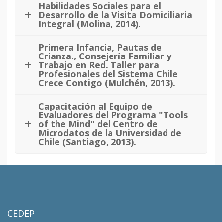
Habilidades Sociales para el
Desarrollo de la Visita Domiciliaria
Integral (Molina, 2014).
Primera Infancia, Pautas de
Crianza., Consejería Familiar y
Trabajo en Red. Taller para
Profesionales del Sistema Chile
Crece Contigo (Mulchén, 2013).
Capacitación al Equipo de
Evaluadores del Programa "Tools
of the Mind" del Centro de
Microdatos de la Universidad de
Chile (Santiago, 2013).
CEDEP