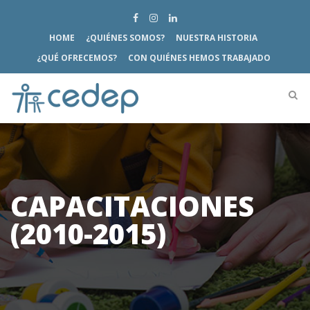
HOME
¿QUIÉNES SOMOS?
NUESTRA HISTORIA
¿QUÉ OFRECEMOS?
CON QUIÉNES HEMOS TRABAJADO
CAPACITACIONES
(2010-2015)