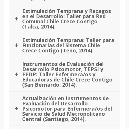
Estimulación Temprana y Rezagos
en el Desarrollo: Taller para Red
Comunal Chile Crece Contigo
(Talca, 2014).
Estimulación Temprana: Taller para
Funcionarias del Sistema Chile
Crece Contigo (Teno, 2014).
Instrumentos de Evaluación del
Desarrollo Psicomotor, TEPSI y
EEDP: Taller Enfermera/os y
Educadoras de Chile Crece Contigo
(San Bernardo, 2014).
Actualización en Instrumentos de
Evaluación del Desarrollo
Psicomotor para Enfermera/os del
Servicio de Salud Metropolitano
Central (Santiago, 2014).