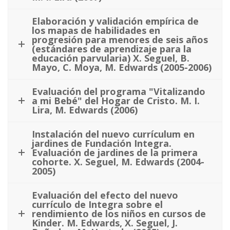
Elaboración y validación empírica de
los mapas de habilidades en
progresión para menores de seis años
(estándares de aprendizaje para la
educación parvularia) X. Seguel, B.
Mayo, C. Moya, M. Edwards (2005-2006)
Evaluación del programa "Vitalizando
a mi Bebé" del Hogar de Cristo. M. I.
Lira, M. Edwards (2006)
Instalación del nuevo currículum en
jardines de Fundación Integra.
Evaluación de jardines de la primera
cohorte. X. Seguel, M. Edwards (2004-
2005)
Evaluación del efecto del nuevo
currículo de Integra sobre el
rendimiento de los niños en cursos de
Kinder. M. Edwards, X. Seguel, J.