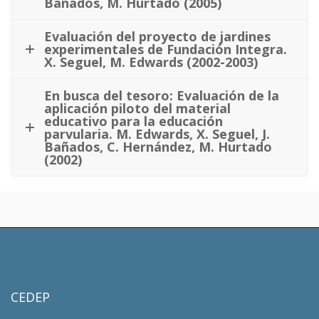
Bañados, M. Hurtado (2005)
Evaluación del proyecto de jardines
experimentales de Fundación Integra.
X. Seguel, M. Edwards (2002-2003)
En busca del tesoro: Evaluación de la
aplicación piloto del material
educativo para la educación
parvularia. M. Edwards, X. Seguel, J.
Bañados, C. Hernández, M. Hurtado
(2002)
CEDEP