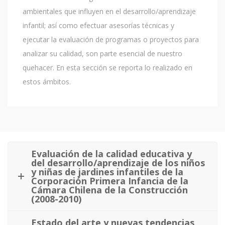
ambientales que influyen en el desarrollo/aprendizaje
infantil; así como efectuar asesorías técnicas y
ejecutar la evaluación de programas o proyectos para
analizar su calidad, son parte esencial de nuestro
quehacer. En esta sección se reporta lo realizado en
estos ámbitos.
Evaluación de la calidad educativa y
del desarrollo/aprendizaje de los niños
y niñas de jardines infantiles de la
Corporación Primera Infancia de la
Cámara Chilena de la Construcción
(2008-2010)
Estado del arte y nuevas tendencias