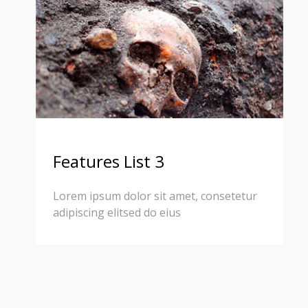
Features List 3
Lorem ipsum dolor sit amet, consetetur
adipiscing elitsed do eius