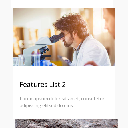
Features List 2
Lorem ipsum dolor sit amet, consetetur
adipiscing elitsed do eius