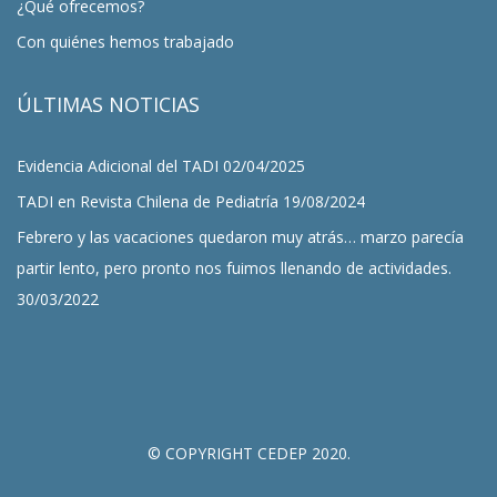
¿Qué ofrecemos?
Con quiénes hemos trabajado
ÚLTIMAS NOTICIAS
Evidencia Adicional del TADI
02/04/2025
TADI en Revista Chilena de Pediatría
19/08/2024
Febrero y las vacaciones quedaron muy atrás… marzo parecía
partir lento, pero pronto nos fuimos llenando de actividades.
30/03/2022
© COPYRIGHT CEDEP 2020.