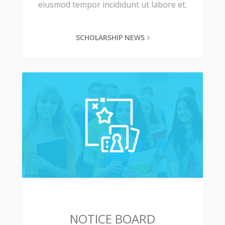
eiusmod tempor incididunt ut labore et.
SCHOLARSHIP NEWS
NOTICE BOARD