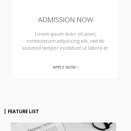
ADMISSION NOW
Lorem ipsum dolor sit amet,
consecteturn adipisicing elit, sed do
eiusmod tempor incididunt ut labore et.
APPLY NOW
FEATURE LIST