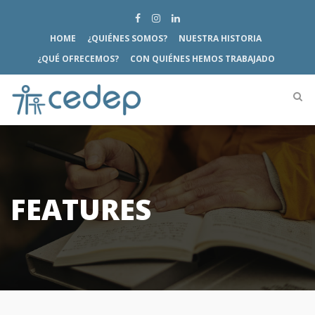
HOME
¿QUIÉNES SOMOS?
NUESTRA HISTORIA
¿QUÉ OFRECEMOS?
CON QUIÉNES HEMOS TRABAJADO
FEATURES