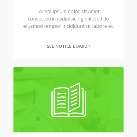
Lorem ipsum dolor sit amet,
consecteturn adipisicing elit, sed do
eiusmod tempor incididunt ut labore et.
SEE NOTICE BOARD