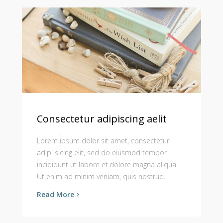
Consectetur adipiscing aelit
Lorem ipsum dolor sit amet, consectetur
adipi sicing elit, sed do eiusmod tempor
incididunt ut labore et.dolore magna aliqua.
Ut enim ad minim veniam, quis nostrud.
Read More