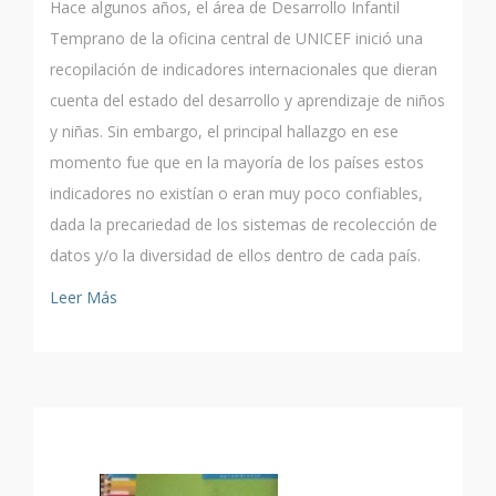
Hace algunos años, el área de Desarrollo Infantil
Temprano de la oficina central de UNICEF inició una
recopilación de indicadores internacionales que dieran
cuenta del estado del desarrollo y aprendizaje de niños
y niñas. Sin embargo, el principal hallazgo en ese
momento fue que en la mayoría de los países estos
indicadores no existían o eran muy poco confiables,
dada la precariedad de los sistemas de recolección de
datos y/o la diversidad de ellos dentro de cada país.
Leer Más