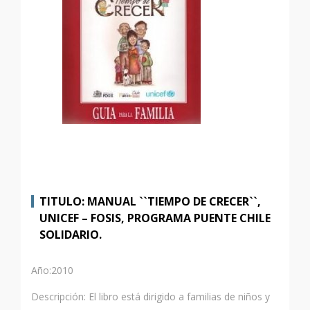
TITULO: MANUAL ``TIEMPO DE CRECER``,
UNICEF – FOSIS, PROGRAMA PUENTE CHILE
SOLIDARIO.
Año:2010
Descripción: El libro está dirigido a familias de niños y