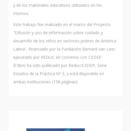
y de los materiales educativos utilizados en los
mismos.
Este trabajo fue realizado en el marco del Proyecto
“Difusión y uso de información sobre cuidado y
desarrollo de los niños en sectores pobres de América
Latina”, financiado por la Fundación Bernard van Leer,
ejecutado por REDUC en convenio con CEDEP.
El libro ha sido publicado por Reduc/CEDEP, Serie
Estados de la Práctica Nº 3, y está disponible en
ambas instituciones (158 páginas).