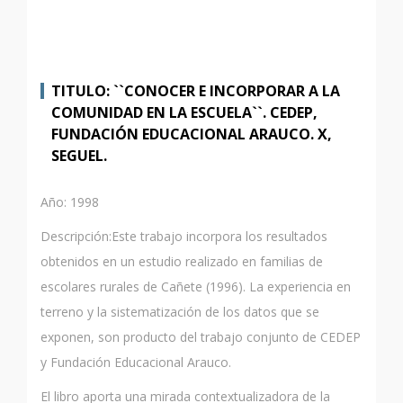
TITULO: ``CONOCER E INCORPORAR A LA
COMUNIDAD EN LA ESCUELA``. CEDEP,
FUNDACIÓN EDUCACIONAL ARAUCO. X,
SEGUEL.
Año: 1998
Descripción:Este trabajo incorpora los resultados
obtenidos en un estudio realizado en familias de
escolares rurales de Cañete (1996). La experiencia en
terreno y la sistematización de los datos que se
exponen, son producto del trabajo conjunto de CEDEP
y Fundación Educacional Arauco.
El libro aporta una mirada contextualizadora de la