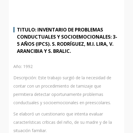
TITULO: INVENTARIO DE PROBLEMAS
CONDUCTUALES Y SOCIOEMOCIONALES: 3-
5 AÑOS (IPCS). S. RODRÍGUEZ, M.I. LIRA, V.
ARANCIBIA Y S. BRALIC.
Año: 1992
Descripción: Este trabajo surgió de la necesidad de
contar con un procedimiento de tamizaje que
permitiera detectar oportunamente problemas
conductuales y socioemocionales en preescolares.
Se elaboró un cuestionario que intenta evaluar
características críticas del niño, de su madre y de la
situación familiar.