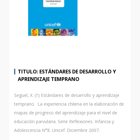
TITULO: ESTÁNDARES DE DESARROLLO Y
APRENDIZAJE TEMPRANO
Seguel, X. (†) Estándares de desarrollo y aprendizaje
temprano. La experiencia chilena en la elaboración de
mapas de progreso del aprendizaje para el nivel de
educación parvularia. Serie Reflexiones: Infancia y
Adolescencia N°8. Unicef. Diciembre 2007.