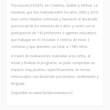
Psicosocial (CEDEP), en Coelemu, Quillón y Ninhue. La
iniciativa, que fue realizada entre los años 2006 y 2010,
tuvo como objetivo estimular y favorecer el desarrollo
psicosocial de los menores de 6 años y contó con la
participación de 142 profesores o agentes educativos
que trabajan en 41 escuelas o centros de estas 3
comunas y que atienden, en total, a 1.985 niños.
A través de evaluaciones realizadas a los niños, al
iniciar y finalizar el programa, se pudo comprobar un
impacto muy positivo, específicamente, en temas
relacionados con desarrollo psicomotor, rendimiento y
lenguaje.
Disponible en www.fundacionarauco.cl