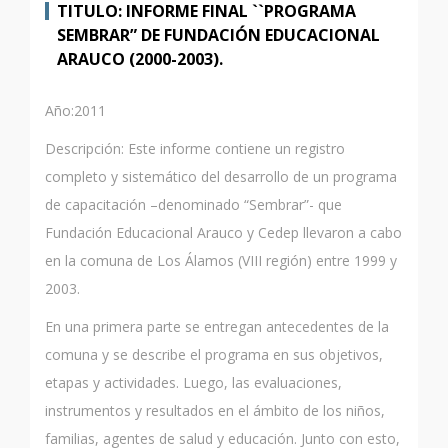
TITULO: INFORME FINAL ``PROGRAMA
SEMBRAR” DE FUNDACIÓN EDUCACIONAL
ARAUCO (2000-2003).
Año:2011
Descripción: Este informe contiene un registro
completo y sistemático del desarrollo de un programa
de capacitación –denominado “Sembrar”- que
Fundación Educacional Arauco y Cedep llevaron a cabo
en la comuna de Los Álamos (VIII región) entre 1999 y
2003.
En una primera parte se entregan antecedentes de la
comuna y se describe el programa en sus objetivos,
etapas y actividades. Luego, las evaluaciones,
instrumentos y resultados en el ámbito de los niños,
familias, agentes de salud y educación. Junto con esto,