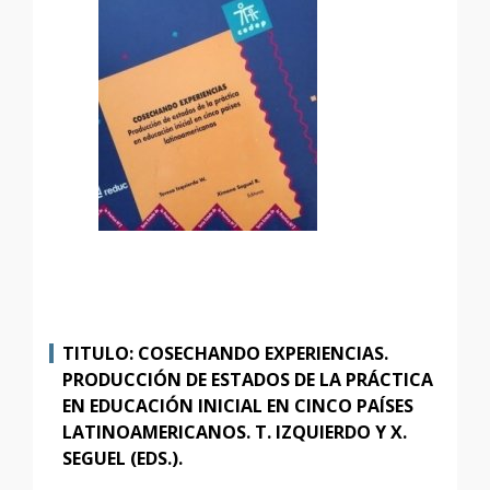
TITULO: COSECHANDO EXPERIENCIAS.
PRODUCCIÓN DE ESTADOS DE LA PRÁCTICA
EN EDUCACIÓN INICIAL EN CINCO PAÍSES
LATINOAMERICANOS. T. IZQUIERDO Y X.
SEGUEL (EDS.).