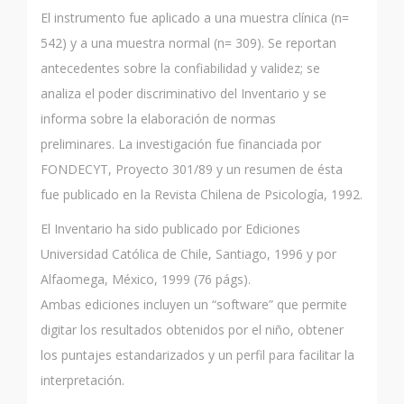
El instrumento fue aplicado a una muestra clínica (n=
542) y a una muestra normal (n= 309). Se reportan
antecedentes sobre la confiabilidad y validez; se
analiza el poder discriminativo del Inventario y se
informa sobre la elaboración de normas
preliminares. La investigación fue financiada por
FONDECYT, Proyecto 301/89 y un resumen de ésta
fue publicado en la Revista Chilena de Psicología, 1992.
El Inventario ha sido publicado por Ediciones
Universidad Católica de Chile, Santiago, 1996 y por
Alfaomega, México, 1999 (76 págs).
Ambas ediciones incluyen un “software” que permite
digitar los resultados obtenidos por el niño, obtener
los puntajes estandarizados y un perfil para facilitar la
interpretación.