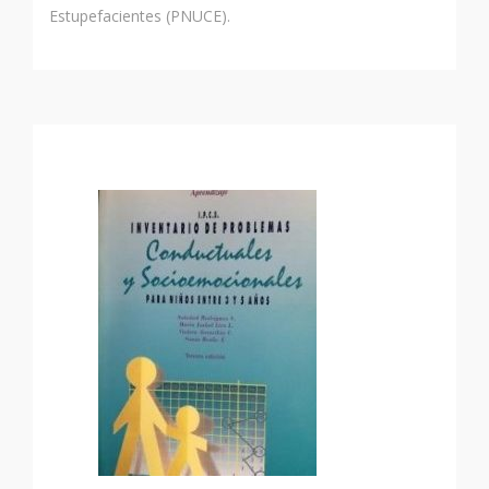
Estupefacientes (PNUCE).