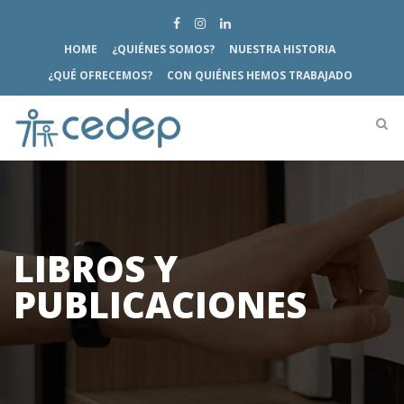
HOME
¿QUIÉNES SOMOS?
NUESTRA HISTORIA
¿QUÉ OFRECEMOS?
CON QUIÉNES HEMOS TRABAJADO
LIBROS Y
PUBLICACIONES