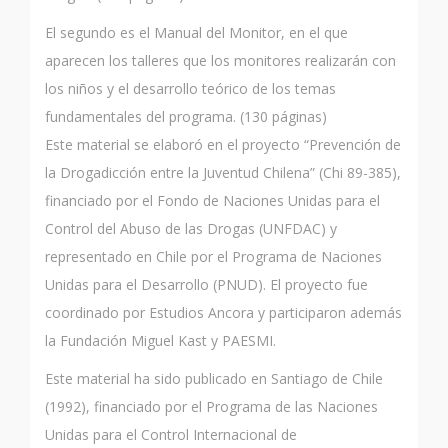
El segundo es el Manual del Monitor, en el que
aparecen los talleres que los monitores realizarán con
los niños y el desarrollo teórico de los temas
fundamentales del programa. (130 páginas)
Este material se elaboró en el proyecto “Prevención de
la Drogadicción entre la Juventud Chilena” (Chi 89-385),
financiado por el Fondo de Naciones Unidas para el
Control del Abuso de las Drogas (UNFDAC) y
representado en Chile por el Programa de Naciones
Unidas para el Desarrollo (PNUD). El proyecto fue
coordinado por Estudios Ancora y participaron además
la Fundación Miguel Kast y PAESMI.
Este material ha sido publicado en Santiago de Chile
(1992), financiado por el Programa de las Naciones
Unidas para el Control Internacional de