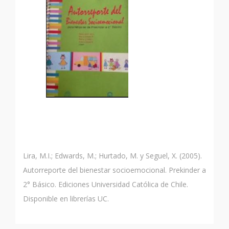
Lira, M.I.; Edwards, M.; Hurtado, M. y Seguel, X. (2005).
Autorreporte del bienestar socioemocional. Prekinder a
2° Básico. Ediciones Universidad Católica de Chile.
Disponible en librerías UC.