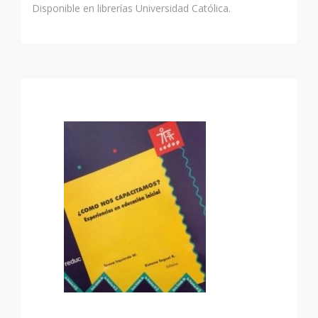
Disponible en librerías Universidad Católica.