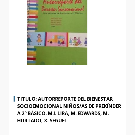
TITULO: AUTORREPORTE DEL BIENESTAR
SOCIOEMOCIONAL NIÑOS/AS DE PREKÍNDER
A 2° BÁSICO. M.I. LIRA, M. EDWARDS, M.
HURTADO, X. SEGUEL