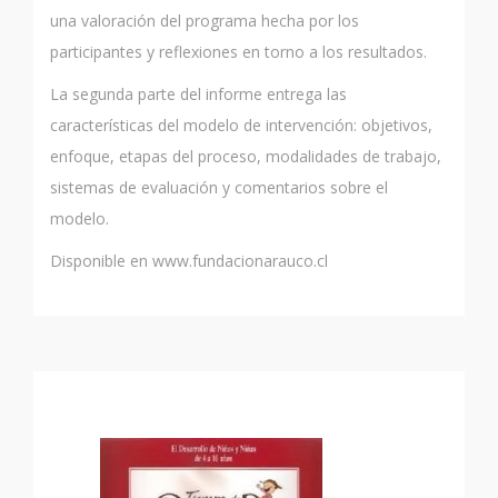
una valoración del programa hecha por los
participantes y reflexiones en torno a los resultados.
La segunda parte del informe entrega las
características del modelo de intervención: objetivos,
enfoque, etapas del proceso, modalidades de trabajo,
sistemas de evaluación y comentarios sobre el
modelo.
Disponible en www.fundacionarauco.cl