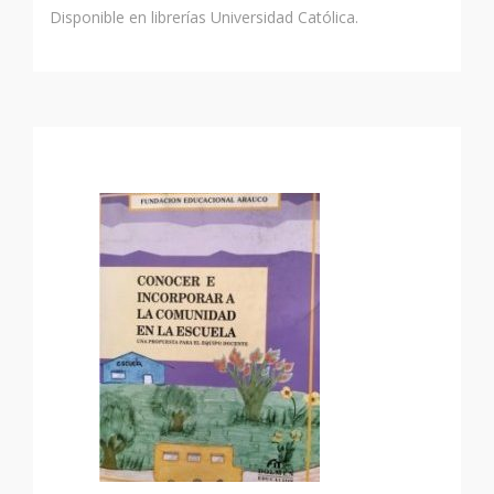
Disponible en librerías Universidad Católica.