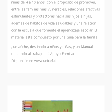
niñas de 4 a 10 años, con el propósito de promover,
entre las familias más vulnerables, relaciones afectivas
estimulantes y protectoras hacia sus hijos e hijas,
además de hábitos de vida saludables y una relación
con la escuela que fomente el aprendizaje escolar. El
material está compuesto por una Guía para la familia
, un afiche, destinado a niños y niñas, y un Manual
orientado al trabajo del Apoyo Familiar.
Disponible en www.unicef.cl