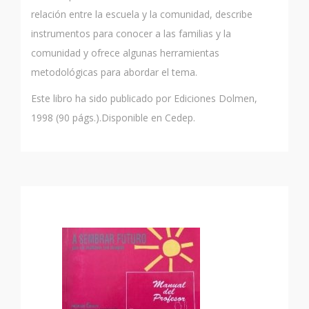
relación entre la escuela y la comunidad, describe
instrumentos para conocer a las familias y la
comunidad y ofrece algunas herramientas
metodológicas para abordar el tema.
Este libro ha sido publicado por Ediciones Dolmen,
1998 (90 págs.).Disponible en Cedep.