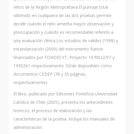
niños de la Región Metropolitana.El puntaje total
obtenido en cualquiera de las dos pruebas permite
decidir cuándo el niño amerita mayor observación y
preocupación y cuándo es recomendable referirlo a
una evaluación clínica.Los estudios de validez (1998) y
estandarización (2000) del instrumento fueron
financiados por FONDECYT, Proyecto 1970022/97 y
1990261 respectivamente. Están disponibles como
documentos CEDEP (78 y 35 páginas,
respectivamente).
El libro, publicado por Ediciones Pontificia Universidad
Católica de Chile (2005), presenta los antecedentes
teóricos, el proceso de elaboración y las
características de la prueba. Incluye los manuales de
administración.