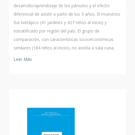
desarrollo/aprendizaje de los párvulos y el efecto
diferencial de asistir a partir de los 3 años. El muestreo
fue bietápico (41 jardines y 427 niños al inicio) y
estratificado por región del país. El grupo de
comparación, con características socioeconómicas
similares (184 niños al inicio), no asistía a sala cuna.
Leer Más