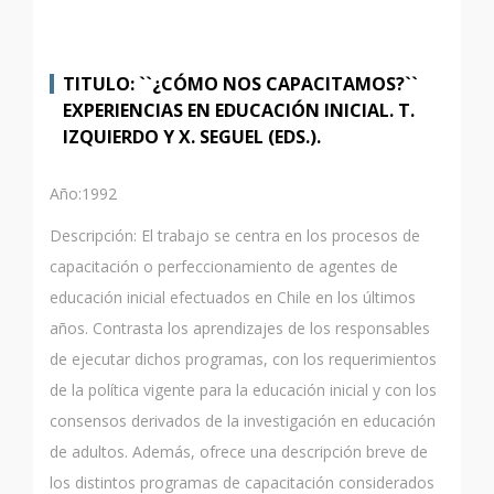
TITULO: ``¿CÓMO NOS CAPACITAMOS?``
EXPERIENCIAS EN EDUCACIÓN INICIAL. T.
IZQUIERDO Y X. SEGUEL (EDS.).
Año:1992
Descripción: El trabajo se centra en los procesos de
capacitación o perfeccionamiento de agentes de
educación inicial efectuados en Chile en los últimos
años. Contrasta los aprendizajes de los responsables
de ejecutar dichos programas, con los requerimientos
de la política vigente para la educación inicial y con los
consensos derivados de la investigación en educación
de adultos. Además, ofrece una descripción breve de
los distintos programas de capacitación considerados