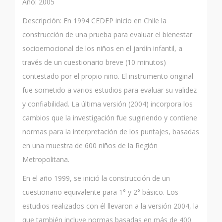
Año: 2005
Descripción: En 1994 CEDEP inicio en Chile la
construcción de una prueba para evaluar el bienestar
socioemocional de los niños en el jardín infantil, a
través de un cuestionario breve (10 minutos)
contestado por el propio niño. El instrumento original
fue sometido a varios estudios para evaluar su validez
y confiabilidad. La última versión (2004) incorpora los
cambios que la investigación fue sugiriendo y contiene
normas para la interpretación de los puntajes, basadas
en una muestra de 600 niños de la Región
Metropolitana.
En el año 1999, se inició la construcción de un
cuestionario equivalente para 1° y 2° básico. Los
estudios realizados con él llevaron a la versión 2004, la
que también incluye normas basadas en más de 400