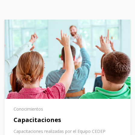
Conocimientos
Capacitaciones
Capacitaciones realizadas por el Equipo CEDEP