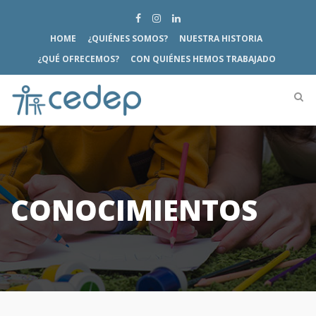
HOME
¿QUIÉNES SOMOS?
NUESTRA HISTORIA
¿QUÉ OFRECEMOS?
CON QUIÉNES HEMOS TRABAJADO
CONOCIMIENTOS