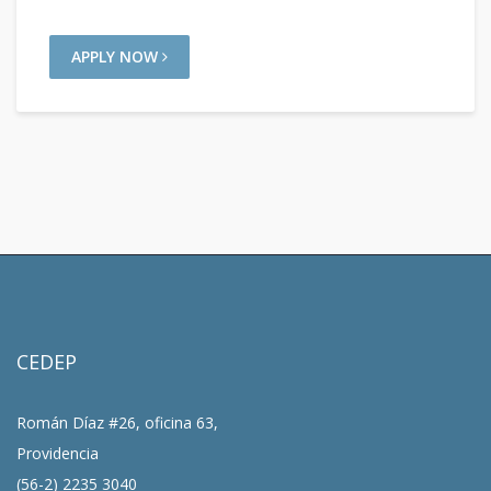
APPLY NOW
CEDEP
Román Díaz #26, oficina 63,
Providencia
(56-2) 2235 3040